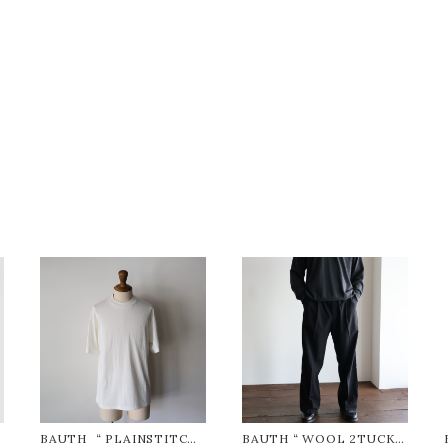
BAUTH “ PLAINSTITCH
BAUTH “ WOOL 2TUCK