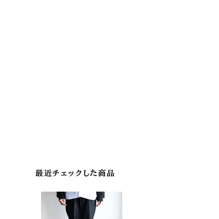
最近チェックした商品