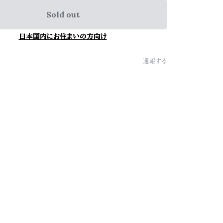
Sold out
日本国内にお住まいの方向け
通報する