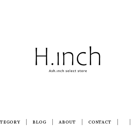
ATEGORY
BLOG
ABOUT
CONTACT