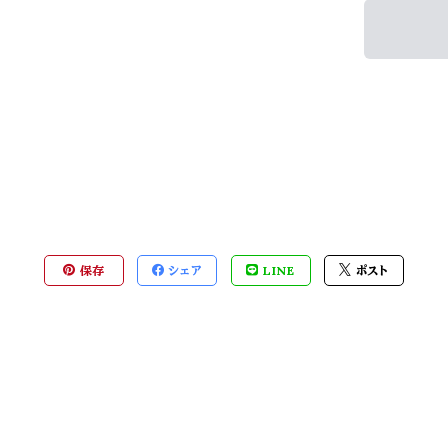
保存
シェア
LINE
ポスト