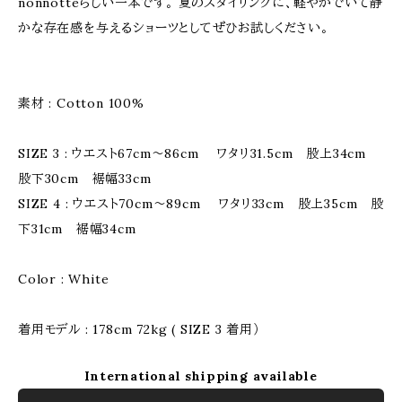
nonnotteらしい一本です。 夏のスタイリングに、軽やかでいて静
かな存在感を与えるショーツとしてぜひお試しください。
素材 : Cotton 100%
SIZE 3 : ウエスト67cm～86cm ワタリ31.5cm 股上34cm
股下30cm 裾幅33cm
SIZE 4 : ウエスト70cm～89cm ワタリ33cm 股上35cm 股
下31cm 裾幅34cm
Color : White
着用モデル : 178cm 72kg ( SIZE 3 着用）
International shipping available