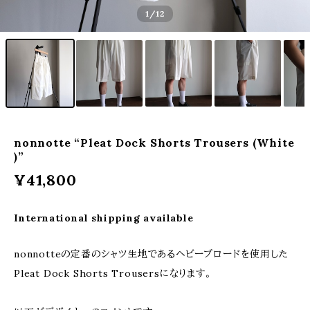
1
/12
nonnotte “Pleat Dock Shorts Trousers (White
)”
¥41,800
International shipping available
nonnotteの定番のシャツ生地であるヘビーブロードを使用した
Pleat Dock Shorts Trousersになります。