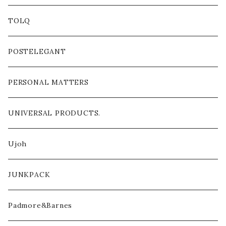
TOLQ
POSTELEGANT
PERSONAL MATTERS
UNIVERSAL PRODUCTS.
Ujoh
JUNKPACK
Padmore&Barnes