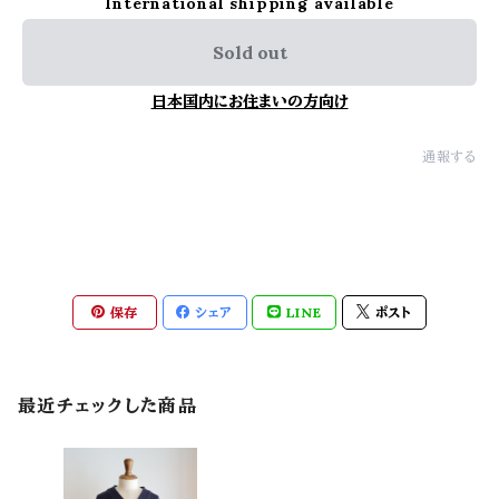
International shipping available
Sold out
日本国内にお住まいの方向け
通報する
保存
シェア
LINE
ポスト
最近チェックした商品