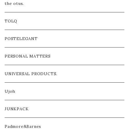
the otus.
TOLQ
POSTELEGANT
PERSONAL MATTERS
UNIVERSAL PRODUCTS.
Ujoh
JUNKPACK
Padmore&Barnes