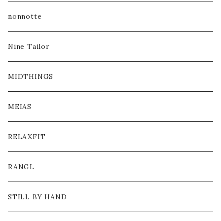
nonnotte
Nine Tailor
MIDTHINGS
MEIAS
RELAXFIT
RANGL
STILL BY HAND